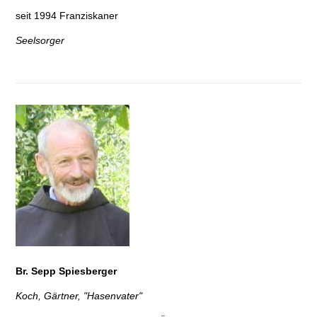
seit 1994 Franziskaner
Seelsorger
Br. Sepp Spiesberger
Koch, Gärtner, "Hasenvater"