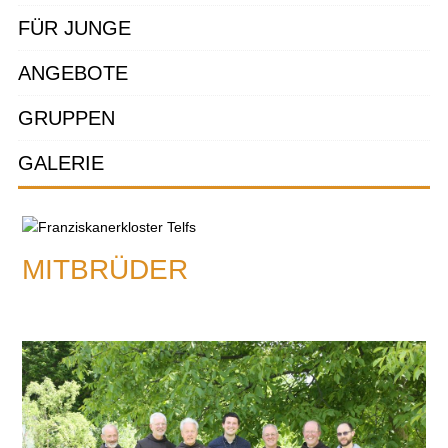
FÜR JUNGE
ANGEBOTE
GRUPPEN
GALERIE
MITBRÜDER