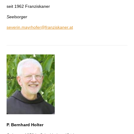
seit 1962 Franziskaner
Seelsorger
severin.mayrhofer@franziskaner.at
P. Bernhard Holter